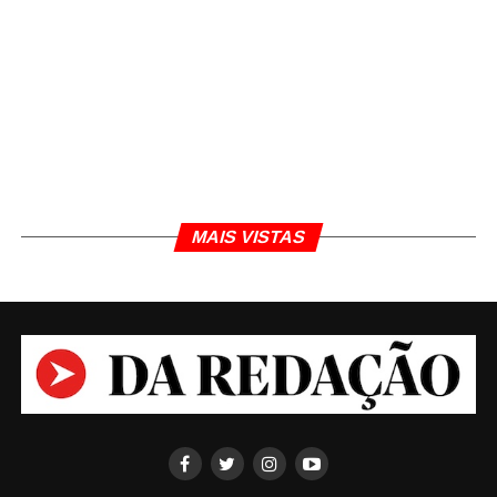
MAIS VISTAS