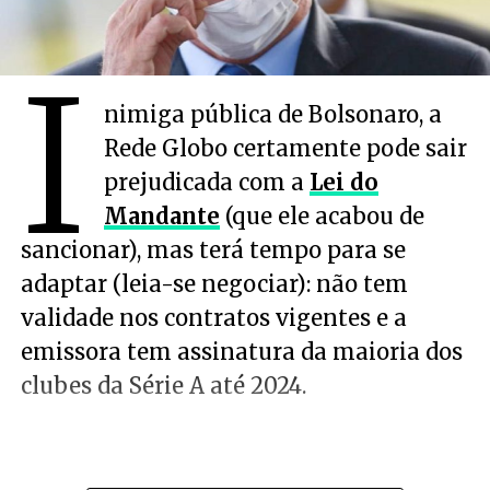
I
nimiga pública de Bolsonaro, a
Rede Globo certamente pode sair
prejudicada com a
Lei do
Mandante
(que ele acabou de
sancionar), mas terá tempo para se
adaptar (leia-se negociar): não tem
validade nos contratos vigentes e a
emissora tem assinatura da maioria dos
clubes da Série A até 2024.