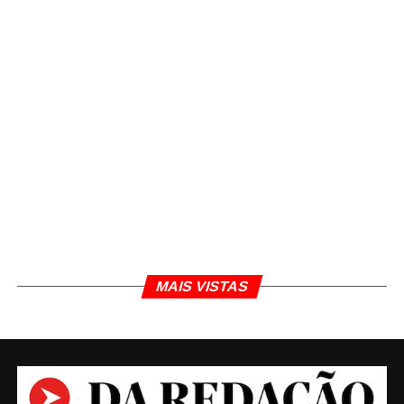
MAIS VISTAS