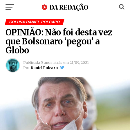
COLUNA DANIEL POLCARO
OPINIÃO: Não foi desta vez
que Bolsonaro ‘pegou’ a
Globo
Publicada
5 anos atrás
em
21/09/2021
Por
Daniel Polcaro