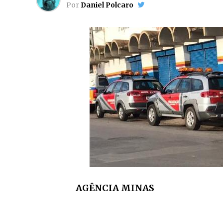
Por
Daniel Polcaro
AGÊNCIA MINAS