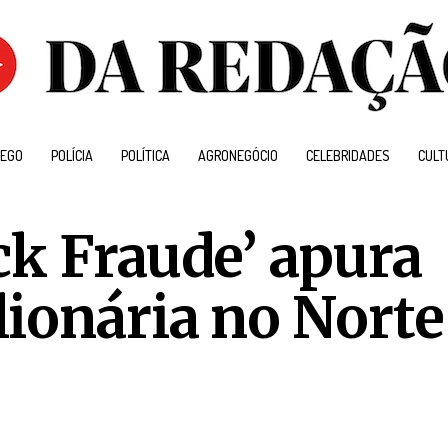
EGO
POLÍCIA
POLÍTICA
AGRONEGÓCIO
CELEBRIDADES
CULT
ck Fraude’ apura
ionária no Norte