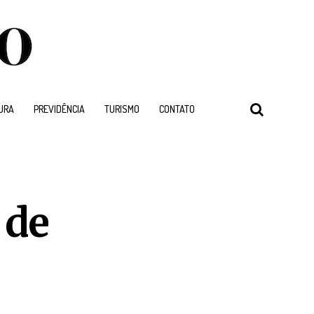
URA
PREVIDÊNCIA
TURISMO
CONTATO
 de