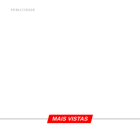
PUBLICIDADE
MAIS VISTAS