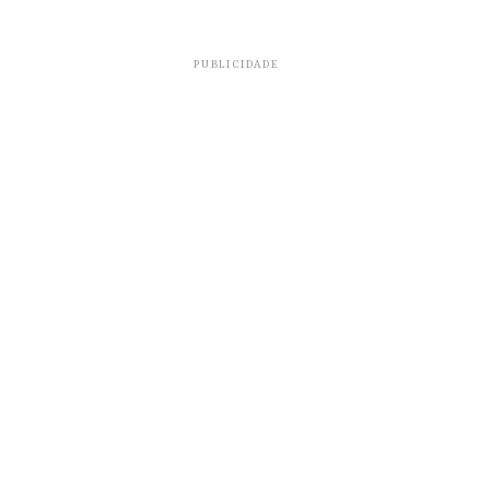
PUBLICIDADE