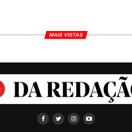
MAIS VISTAS