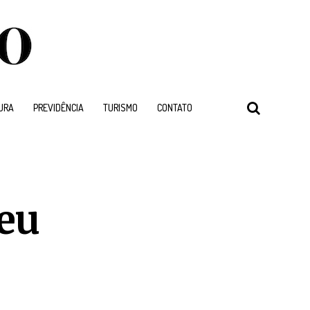
URA
PREVIDÊNCIA
TURISMO
CONTATO
eu