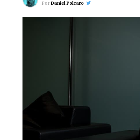
Por
Daniel Polcaro