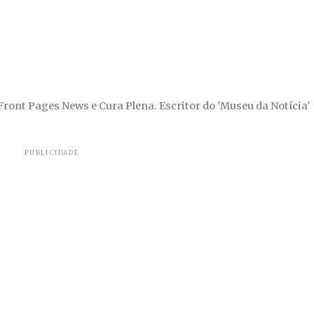
 Front Pages News e Cura Plena. Escritor do 'Museu da Notícia'
PUBLICIDADE