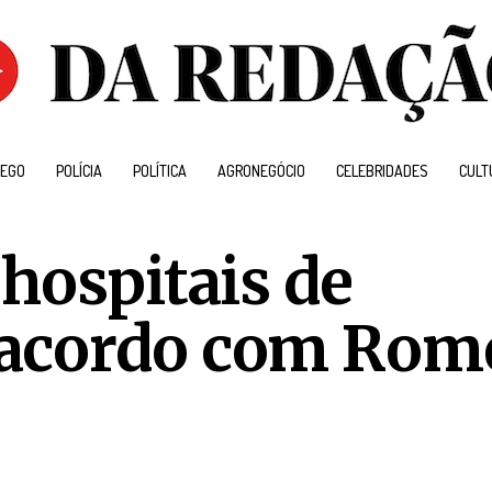
EGO
POLÍCIA
POLÍTICA
AGRONEGÓCIO
CELEBRIDADES
CULT
hospitais de
 acordo com Rom