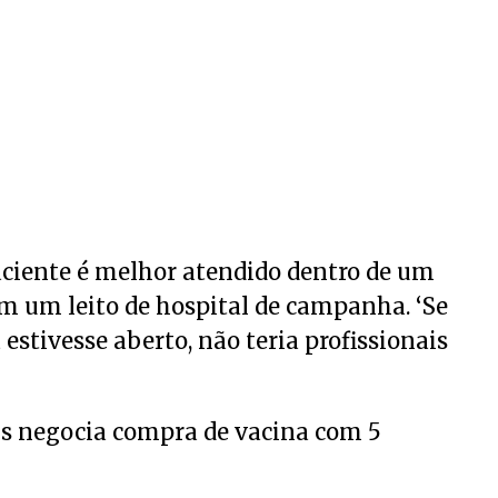
ciente é melhor atendido dentro de um
m um leito de hospital de campanha. ‘Se
stivesse aberto, não teria profissionais
s negocia compra de vacina com 5