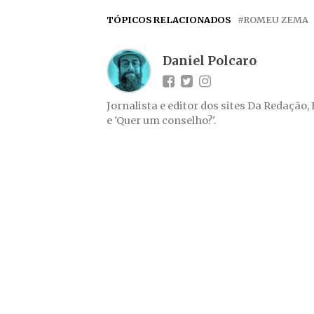
TÓPICOS RELACIONADOS
ROMEU ZEMA
Daniel Polcaro
Jornalista e editor dos sites Da Redação,
e 'Quer um conselho?'.