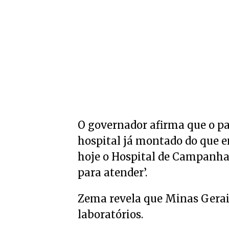
O governador afirma que o pa
hospital já montado do que e
hoje o Hospital de Campanha e
para atender’.
Zema revela que Minas Gerai
laboratórios.