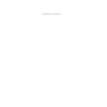
PUBLICIDADE