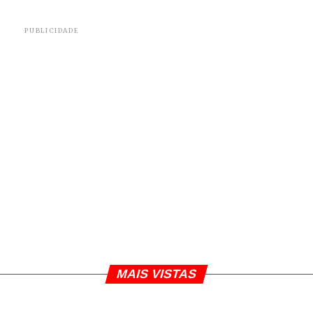
PUBLICIDADE
MAIS VISTAS