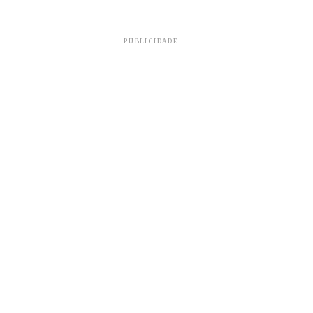
PUBLICIDADE