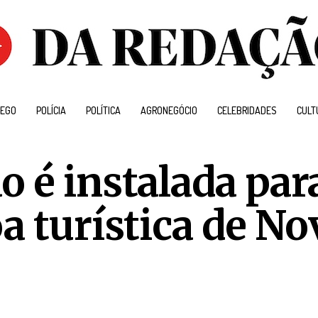
EGO
POLÍCIA
POLÍTICA
AGRONEGÓCIO
CELEBRIDADES
CULT
o é instalada par
a turística de No