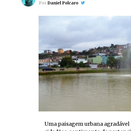
Por
Daniel Polcaro
Uma paisagem urbana agradável e