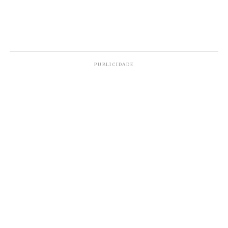
PUBLICIDADE