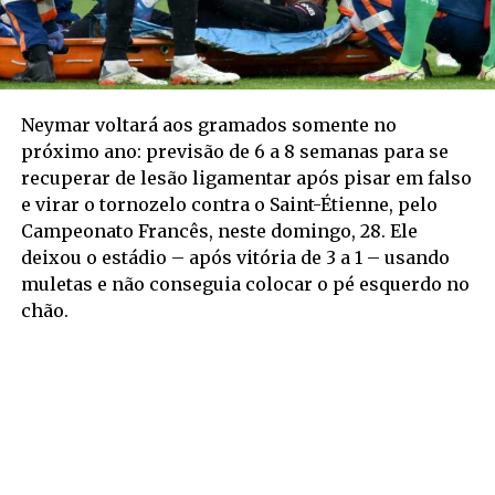
Neymar voltará aos gramados somente no
próximo ano: previsão de 6 a 8 semanas para se
recuperar de lesão ligamentar após pisar em falso
e virar o tornozelo contra o Saint-Étienne, pelo
Campeonato Francês, neste domingo, 28. Ele
deixou o estádio – após vitória de 3 a 1 – usando
muletas e não conseguia colocar o pé esquerdo no
chão.