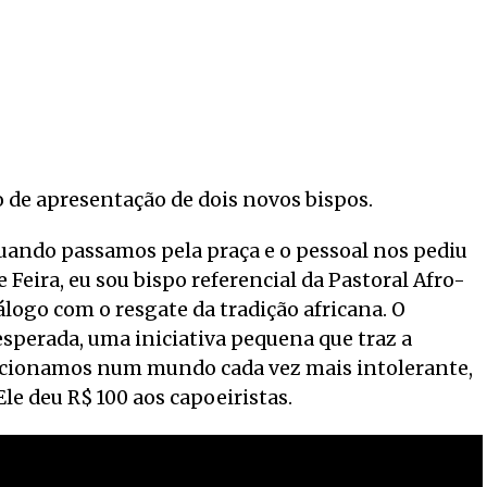
o de apresentação de dois novos bispos.
quando passamos pela praça e o pessoal nos pediu
Feira, eu sou bispo referencial da Pastoral Afro-
iálogo com o resgate da tradição africana. O
perada, uma iniciativa pequena que traz a
acionamos num mundo cada vez mais intolerante,
le deu R$ 100 aos capoeiristas.