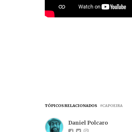
TÓPICOS RELACIONADOS
CAPOEIRA
Daniel Polcaro