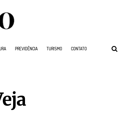
URA
PREVIDÊNCIA
TURISMO
CONTATO
Veja