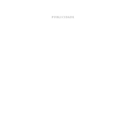
PUBLICIDADE