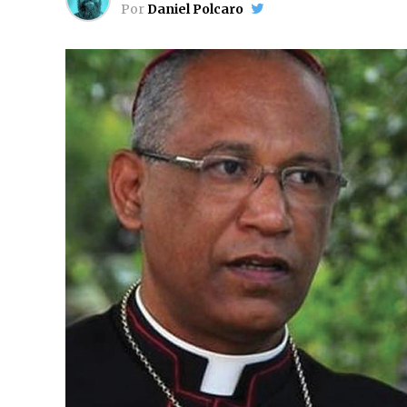
Por
Daniel Polcaro