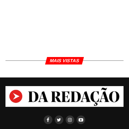
MAIS VISTAS