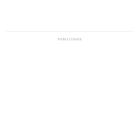
PUBLICIDADE