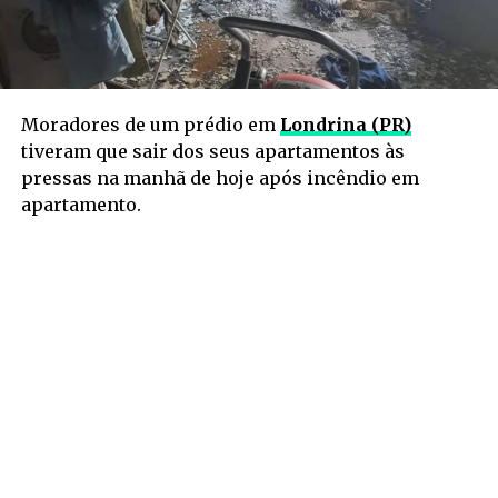
Moradores de um prédio em
Londrina (PR)
tiveram que sair dos seus apartamentos às
pressas na manhã de hoje após incêndio em
apartamento.