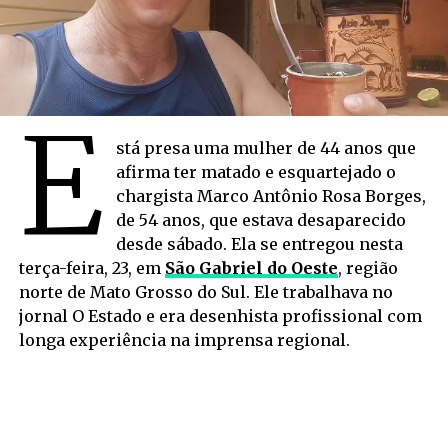
E
stá presa uma mulher de 44 anos que
afirma ter matado e esquartejado o
chargista Marco Antônio Rosa Borges,
de 54 anos, que estava desaparecido
desde sábado. Ela se entregou nesta
terça-feira, 23, em
São Gabriel do Oeste
, região
norte de Mato Grosso do Sul. Ele trabalhava no
jornal O Estado e era desenhista profissional com
longa experiência na imprensa regional.