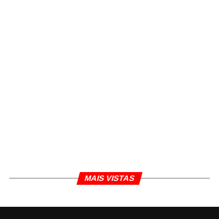
MAIS VISTAS