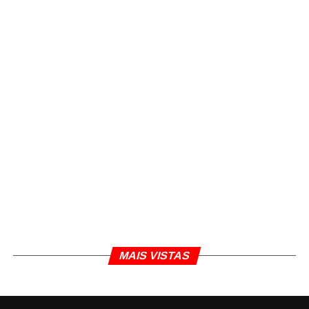
MAIS VISTAS