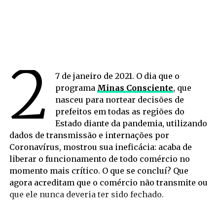
2
7 de janeiro de 2021. O dia que o
programa
Minas Consciente
, que
nasceu para nortear decisões de
prefeitos em todas as regiões do
Estado diante da pandemia, utilizando
dados de transmissão e internações por
Coronavírus, mostrou sua ineficácia: acaba de
liberar o funcionamento de todo comércio no
momento mais crítico. O que se concluí? Que
agora acreditam que o comércio não transmite ou
que ele nunca deveria ter sido fechado.