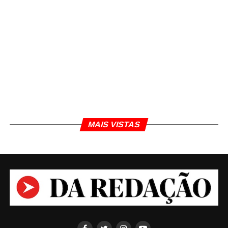
MAIS VISTAS