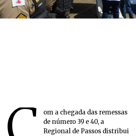
C
om a chegada das remessas
de número 39 e 40, a
Regional de Passos distribui