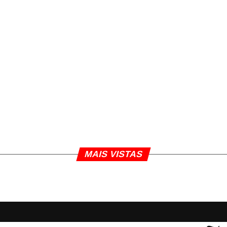
MAIS VISTAS