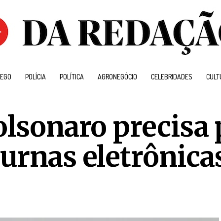
EGO
POLÍCIA
POLÍTICA
AGRONEGÓCIO
CELEBRIDADES
CULT
olsonaro precisa 
 urnas eletrônica