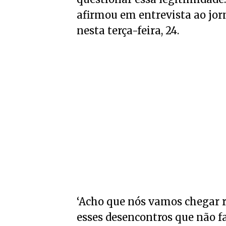
afirmou em entrevista ao jorn
nesta terça-feira, 24.
‘Acho que nós vamos chegar
esses desencontros que não f