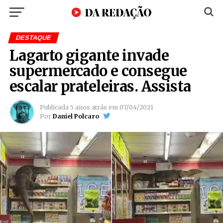
DESTAQUE
Lagarto gigante invade
supermercado e consegue
escalar prateleiras. Assista
Publicada
5 anos atrás
em
07/04/2021
Por
Daniel Polcaro