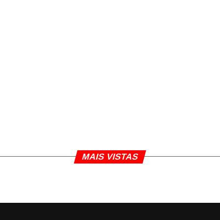
MAIS VISTAS