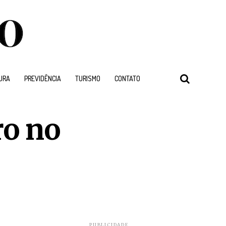
URA
PREVIDÊNCIA
TURISMO
CONTATO
ro no
PUBLICIDADE