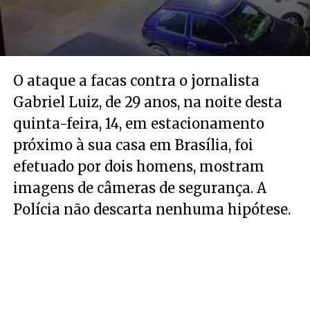
O ataque a facas contra o jornalista
Gabriel Luiz, de 29 anos, na noite desta
quinta-feira, 14, em estacionamento
próximo à sua casa em Brasília, foi
efetuado por dois homens, mostram
imagens de câmeras de segurança. A
Polícia não descarta nenhuma hipótese.