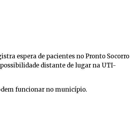
gistra espera de pacientes no Pronto Socorro
 possibilidade distante de lugar na UTI-
odem funcionar no município.