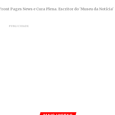
 Front Pages News e Cura Plena. Escritor do 'Museu da Notícia'
PUBLICIDADE