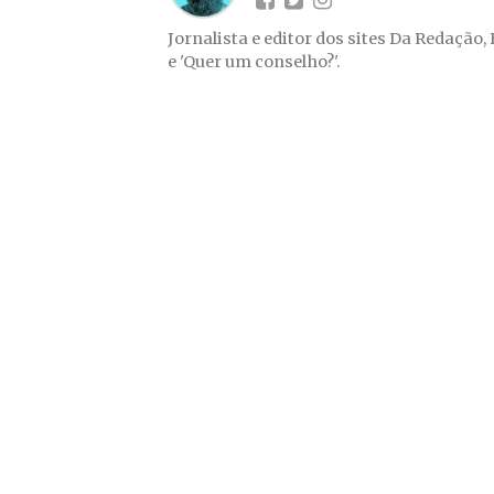
Jornalista e editor dos sites Da Redação,
e 'Quer um conselho?'.