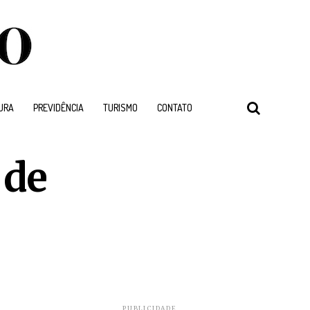
URA
PREVIDÊNCIA
TURISMO
CONTATO
 de
PUBLICIDADE