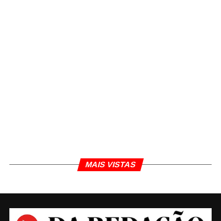
MAIS VISTAS