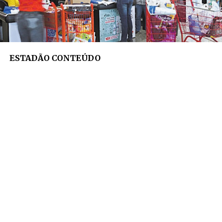
ESTADÃO CONTEÚDO