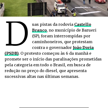
D
uas pistas da rodovia
Castello
Branco
, no município de Barueri
(SP), foram interrompidas por
caminhoneiros, que protestam
contra o governador
João Doria
(PSDB)
. O protesto começou às 6 da manhã e
promete ser o início das paralisações prometidas
pela categoria em todo o Brasil, em busca de
redução no preço do diesel, que apresenta
sucessivas altas nas últimas semanas.