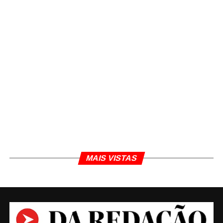
MAIS VISTAS