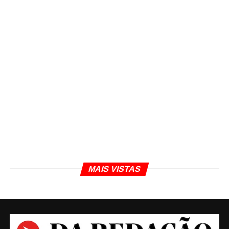
MAIS VISTAS