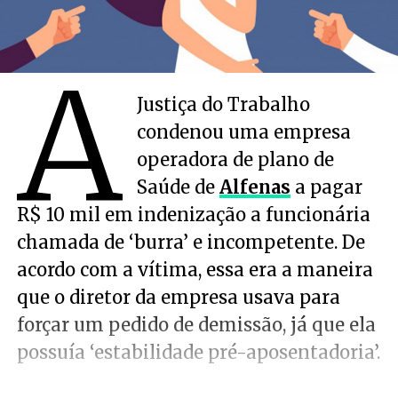
A
Justiça do Trabalho
condenou uma empresa
operadora de plano de
Saúde de
Alfenas
a pagar
R$ 10 mil em indenização a funcionária
chamada de ‘burra’ e incompetente. De
acordo com a vítima, essa era a maneira
que o diretor da empresa usava para
forçar um pedido de demissão, já que ela
possuía ‘estabilidade pré-aposentadoria’.