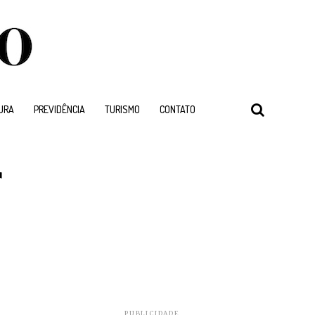
URA
PREVIDÊNCIA
TURISMO
CONTATO
r
PUBLICIDADE