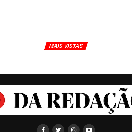
MAIS VISTAS