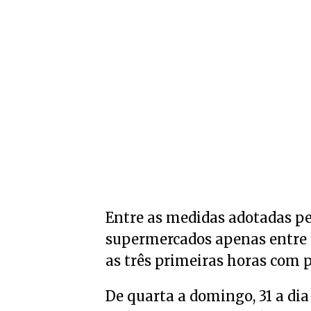
Entre as medidas adotadas p
supermercados apenas entre s
as três primeiras horas com 
De quarta a domingo, 31 a dia