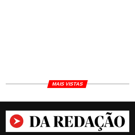
MAIS VISTAS