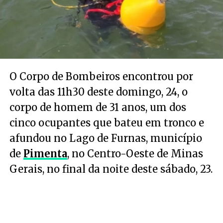
O Corpo de Bombeiros encontrou por
volta das 11h30 deste domingo, 24, o
corpo de homem de 31 anos, um dos
cinco ocupantes que bateu em tronco e
afundou no Lago de Furnas, município
de
Pimenta
, no Centro-Oeste de Minas
Gerais, no final da noite deste sábado, 23.