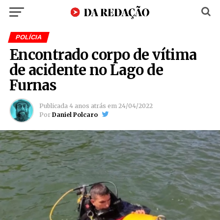
POLÍCIA
Encontrado corpo de vítima
de acidente no Lago de
Furnas
Publicada
4 anos atrás
em
24/04/2022
Por
Daniel Polcaro