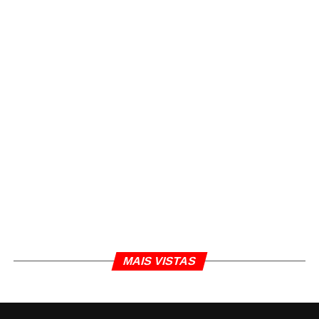
MAIS VISTAS