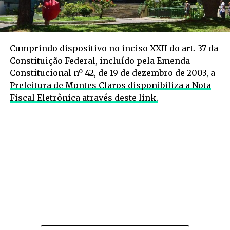
Cumprindo dispositivo no inciso XXII do art. 37 da
Constituição Federal, incluído pela Emenda
Constitucional nº 42, de 19 de dezembro de 2003, a
Prefeitura de Montes Claros disponibiliza a Nota
Fiscal Eletrônica através deste link.