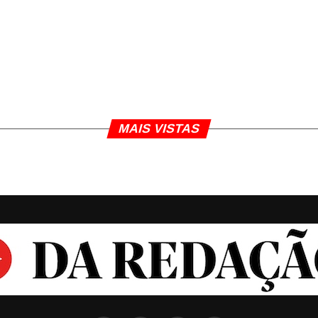
MAIS VISTAS