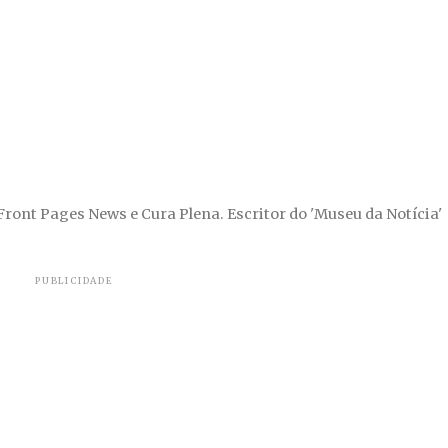
 Front Pages News e Cura Plena. Escritor do 'Museu da Notícia'
PUBLICIDADE