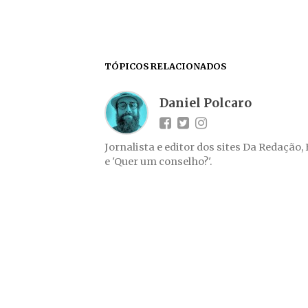
TÓPICOS RELACIONADOS
Daniel Polcaro
Jornalista e editor dos sites Da Redação,
e 'Quer um conselho?'.