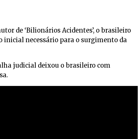
or de ‘Bilionários Acidentes’, o brasileiro
 inicial necessário para o surgimento da
ha judicial deixou o brasileiro com
sa.