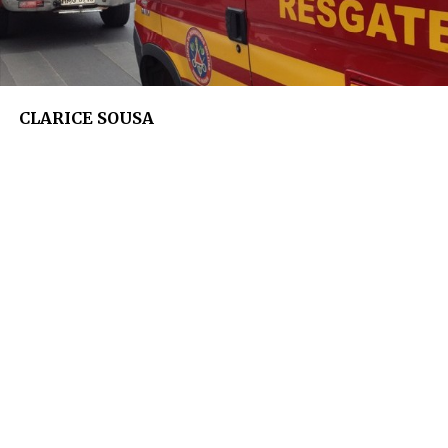
CLARICE SOUSA