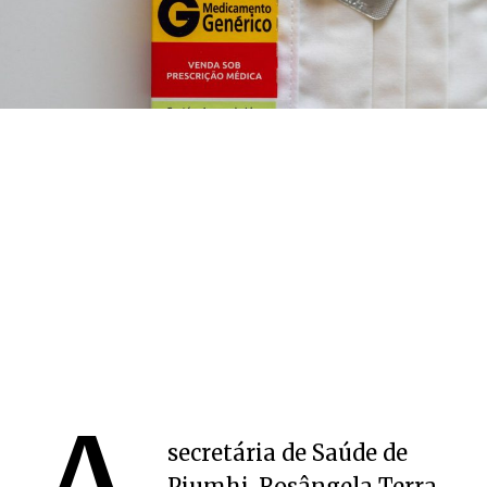
secretária de Saúde de
Piumhi, Rosângela Terra,