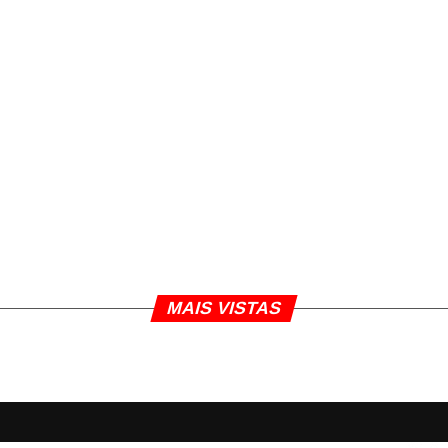
MAIS VISTAS