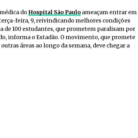
a médica do
Hospital São Paulo
ameaçam entrar em
 terça-feira, 9, reivindicando melhores condições
rca de 100 estudantes, que prometem paralisam por
o, informa o Estadão. O movimento, que promete
 outras áreas ao longo da semana, deve chegar a