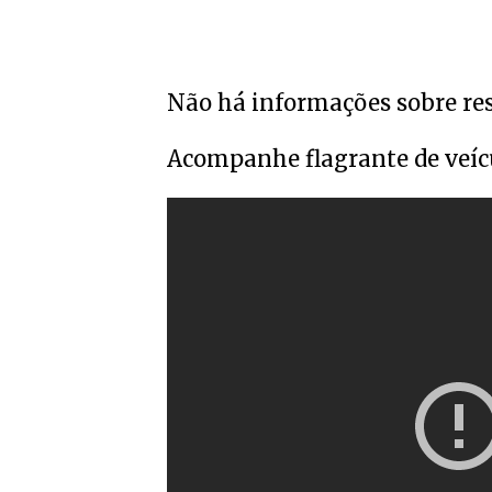
Não há informações sobre res
Acompanhe flagrante de veíc