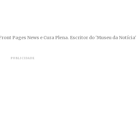
 Front Pages News e Cura Plena. Escritor do 'Museu da Notícia'
PUBLICIDADE