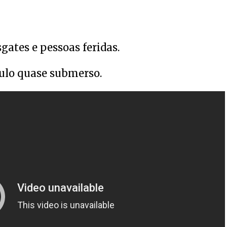
gates e pessoas feridas.
ulo quase submerso.