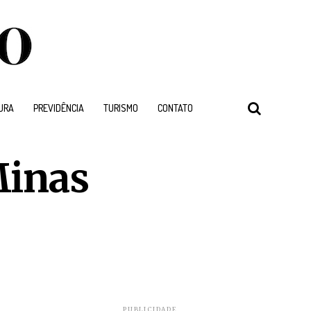
URA
PREVIDÊNCIA
TURISMO
CONTATO
Minas
PUBLICIDADE