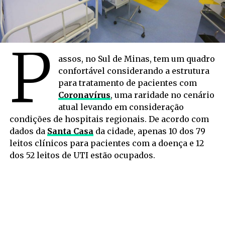
P
assos, no Sul de Minas, tem um quadro
confortável considerando a estrutura
para tratamento de pacientes com
Coronavírus
, uma raridade no cenário
atual levando em consideração
condições de hospitais regionais. De acordo com
dados da
Santa Casa
da cidade, apenas 10 dos 79
leitos clínicos para pacientes com a doença e 12
dos 52 leitos de UTI estão ocupados.