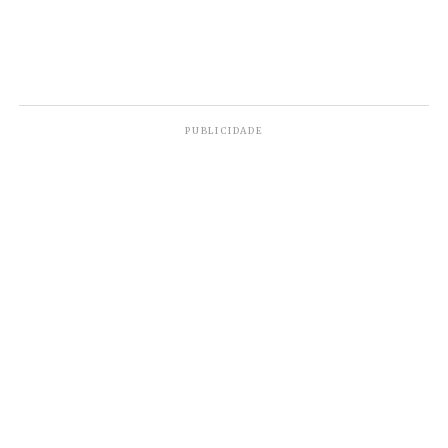
PUBLICIDADE