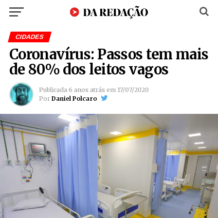
CIDADES
Coronavírus: Passos tem mais
de 80% dos leitos vagos
Publicada
6 anos atrás
em
17/07/2020
Por
Daniel Polcaro