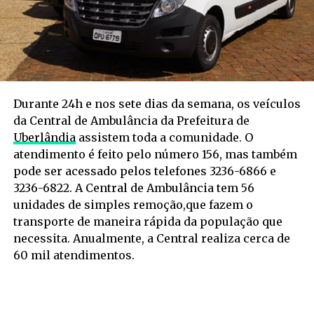
Durante 24h e nos sete dias da semana, os veículos
da Central de Ambulância da Prefeitura de
Uberlândia
assistem toda a comunidade. O
atendimento é feito pelo número 156, mas também
pode ser acessado pelos telefones 3236-6866 e
3236-6822. A Central de Ambulância tem 56
unidades de simples remoção,que fazem o
transporte de maneira rápida da população que
necessita. Anualmente, a Central realiza cerca de
60 mil atendimentos.