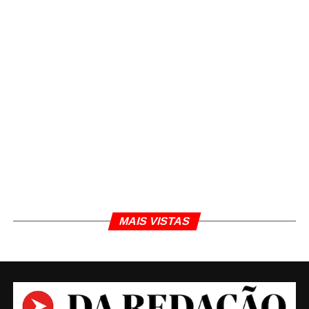
MAIS VISTAS