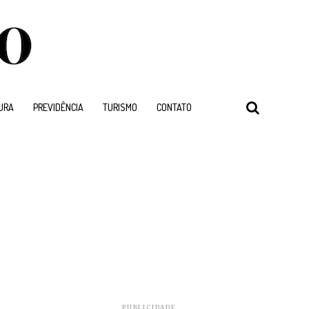
URA
PREVIDÊNCIA
TURISMO
CONTATO
PUBLICIDADE