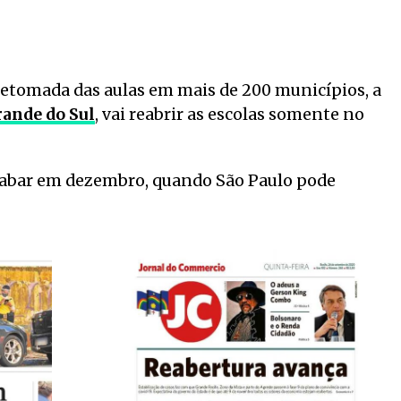
etomada das aulas em mais de 200 municípios, a
rande do Sul
, vai reabrir as escolas somente no
acabar em dezembro, quando São Paulo pode