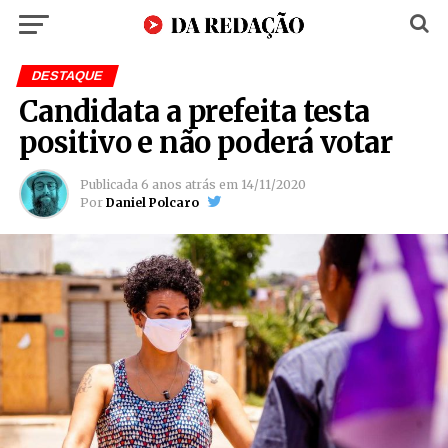
DESTAQUE
Candidata a prefeita testa
positivo e não poderá votar
Publicada
6 anos atrás
em
14/11/2020
Por
Daniel Polcaro