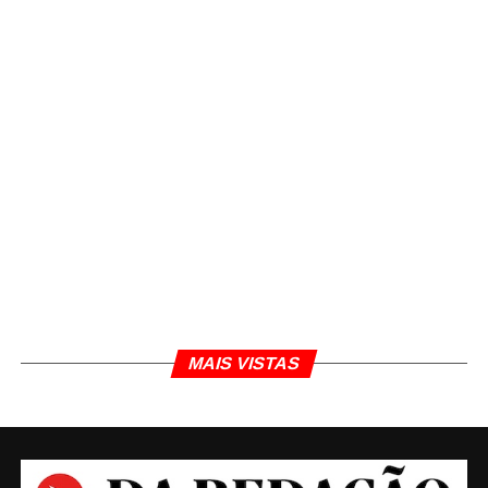
MAIS VISTAS