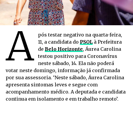
A
pós testar negativo na quarta-feira,
11, a candidata do
PSOL
à Prefeitura
de
Belo Horizonte
, Áurea Carolina
testou positivo para Coronavírus
neste sábado, 14. Ela não poderá
votar neste domingo, informação já confirmada
por sua assessoria. ‘Neste sábado, Áurea Carolina
apresenta sintomas leves e segue com
acompanhamento médico. A deputada e candidata
continua em isolamento e em trabalho remoto’.