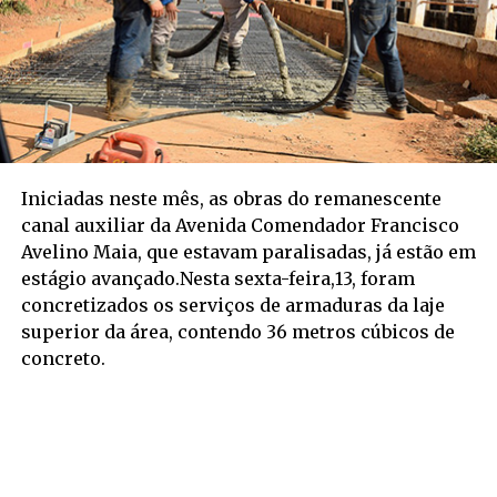
Iniciadas neste mês, as obras do remanescente
canal auxiliar da Avenida Comendador Francisco
Avelino Maia, que estavam paralisadas, já estão em
estágio avançado.Nesta sexta-feira,13, foram
concretizados os serviços de armaduras da laje
superior da área, contendo 36 metros cúbicos de
concreto.