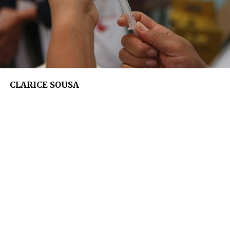
CLARICE SOUSA