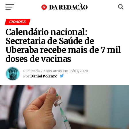
CIDADES
Calendário nacional:
Secretaria de Saúde de
Uberaba recebe mais de 7 mil
doses de vacinas
Publicada
7 anos atrás
em
15/01/2020
Por
Daniel Polcaro