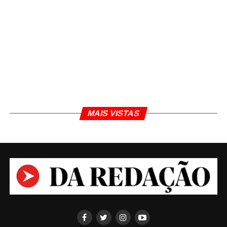
MAIS VISTAS