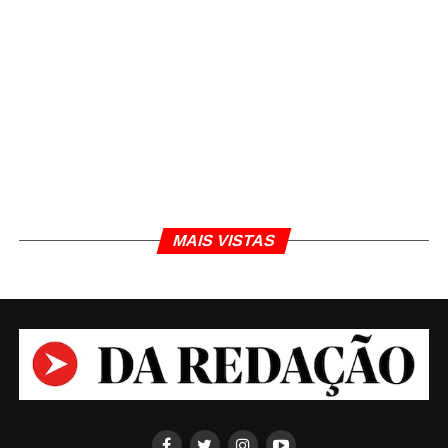
MAIS VISTAS