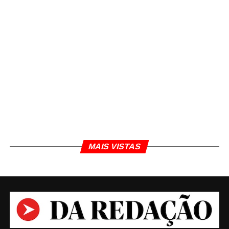
MAIS VISTAS