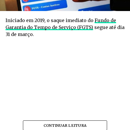
Iniciado em 2019, o saque imediato do
Fundo de
Garantia do Tempo de Serviço (FGTS)
segue até dia
31 de março.
CONTINUAR LEITURA