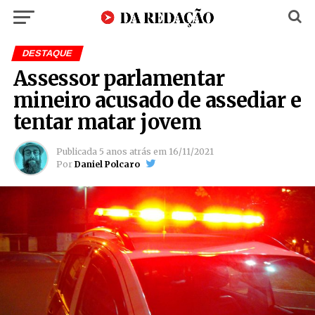
DESTAQUE
Assessor parlamentar
mineiro acusado de assediar e
tentar matar jovem
Publicada
5 anos atrás
em
16/11/2021
Por
Daniel Polcaro