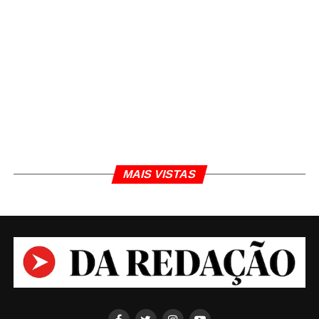
MAIS VISTAS