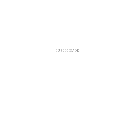
PUBLICIDADE