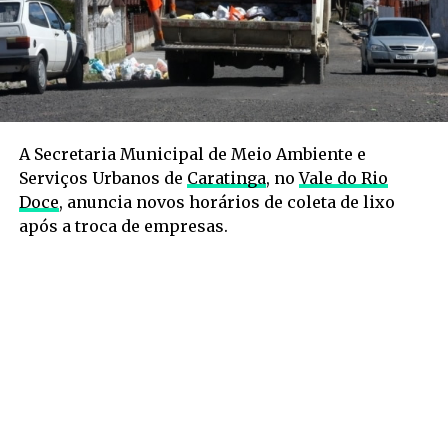
A Secretaria Municipal de Meio Ambiente e
Serviços Urbanos de
Caratinga
, no
Vale do Rio
Doce
, anuncia novos horários de coleta de lixo
após a troca de empresas.