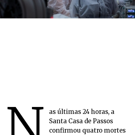
N
as últimas 24 horas, a
Santa Casa de Passos
confirmou quatro mortes