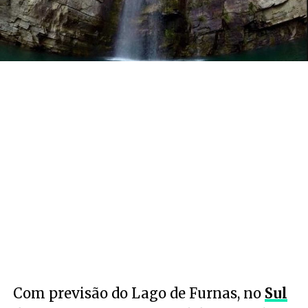
Com previsão do Lago de Furnas, no
Sul