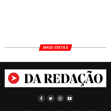
MAIS VISTAS