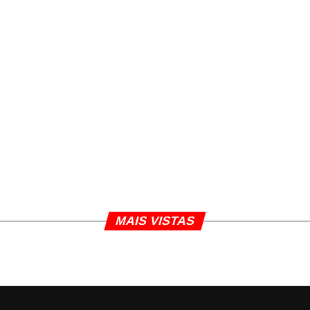
MAIS VISTAS