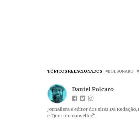
TÓPICOS RELACIONADOS
BOLSONARO
Daniel Polcaro
Jornalista e editor dos sites Da Redação,
e 'Quer um conselho?'.