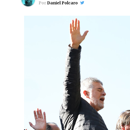
Por
Daniel Polcaro