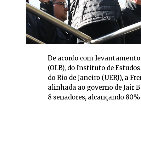
De acordo com levantamento d
(OLB), do Instituto de Estudos
do Rio de Janeiro (UERJ), a F
alinhada ao governo de Jair B
8 senadores, alcançando 80% 