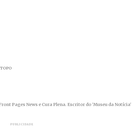
TOPO
 Front Pages News e Cura Plena. Escritor do 'Museu da Notícia'
PUBLICIDADE