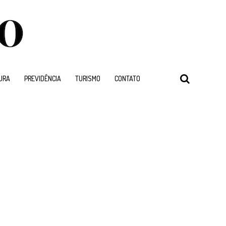
URA
PREVIDÊNCIA
TURISMO
CONTATO