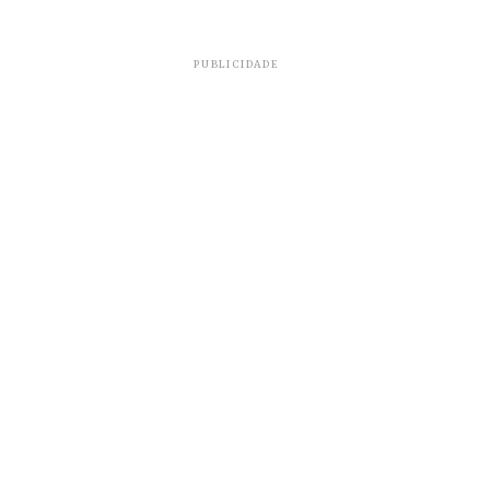
PUBLICIDADE