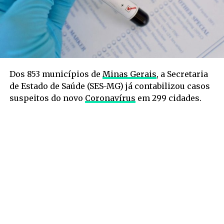
Dos 853 municípios de
Minas Gerais
, a Secretaria
de Estado de Saúde (SES-MG) já contabilizou casos
suspeitos do novo
Coronavírus
em 299 cidades.