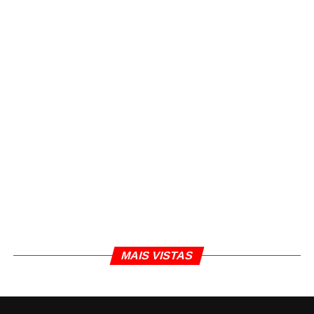
MAIS VISTAS