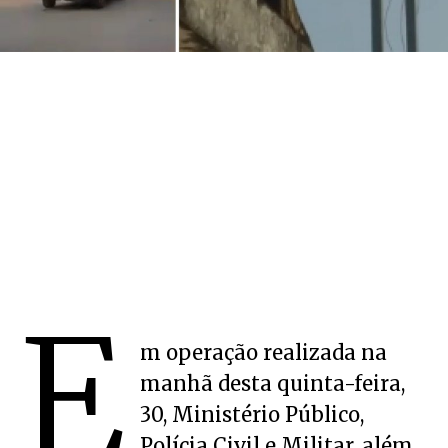
E
m operação realizada na
manhã desta quinta-feira,
30, Ministério Público,
Polícia Civil e Militar, além