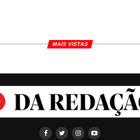
MAIS VISTAS