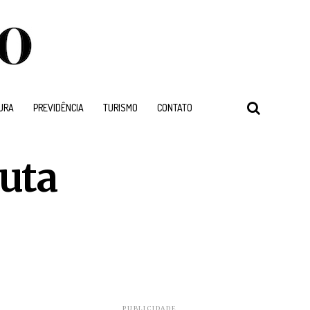
URA
PREVIDÊNCIA
TURISMO
CONTATO
uta
PUBLICIDADE