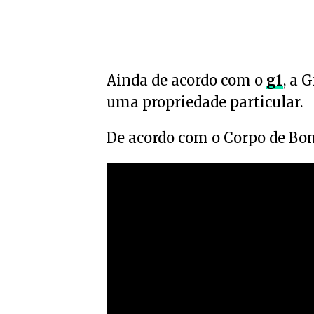
Ainda de acordo com o
g1
, a 
uma propriedade particular.
De acordo com o Corpo de Bom