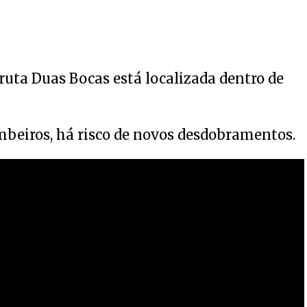
Gruta Duas Bocas está localizada dentro de
beiros, há risco de novos desdobramentos.