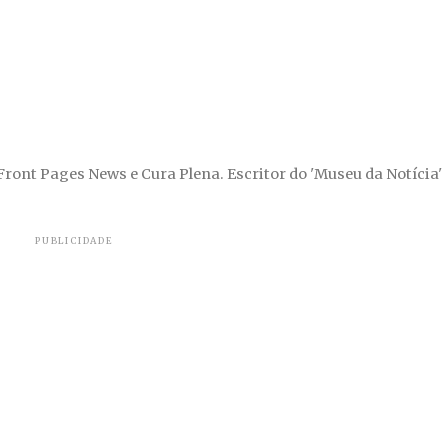
 Front Pages News e Cura Plena. Escritor do 'Museu da Notícia'
PUBLICIDADE