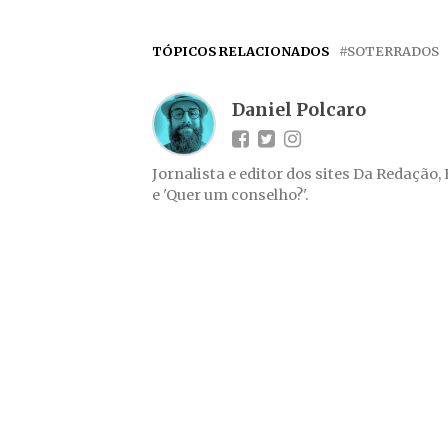
TÓPICOS RELACIONADOS
SOTERRADOS
Daniel Polcaro
Jornalista e editor dos sites Da Redação,
e 'Quer um conselho?'.