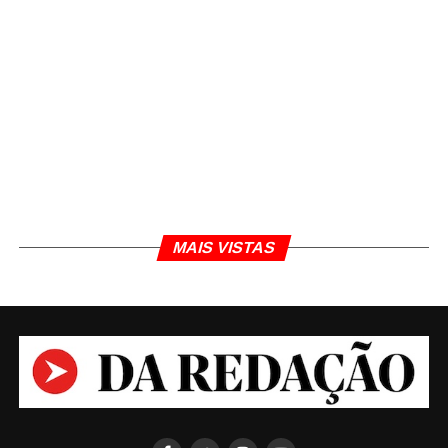
MAIS VISTAS