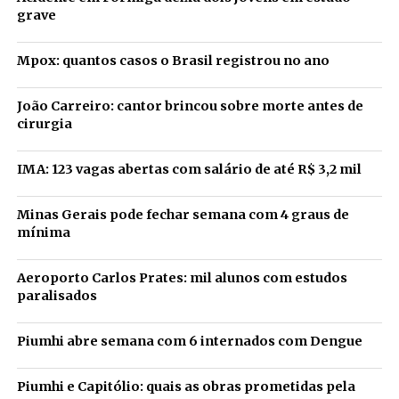
grave
Mpox: quantos casos o Brasil registrou no ano
João Carreiro: cantor brincou sobre morte antes de
cirurgia
IMA: 123 vagas abertas com salário de até R$ 3,2 mil
Minas Gerais pode fechar semana com 4 graus de
mínima
Aeroporto Carlos Prates: mil alunos com estudos
paralisados
Piumhi abre semana com 6 internados com Dengue
Piumhi e Capitólio: quais as obras prometidas pela